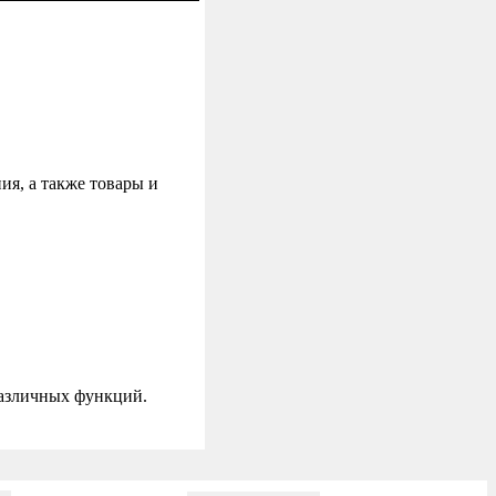
ия, а также товары и
различных функций.