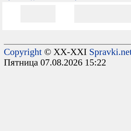
Copyright
© XX-XXI
Spravki.ne
Пятница 07.08.2026 15:22