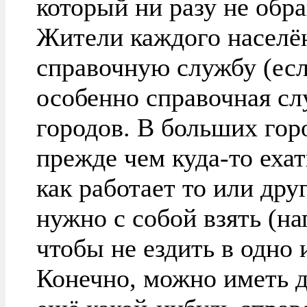
который ни разу не обр
Жители каждого населё
справочную службу (есл
особенно справочная сл
городов. В больших гор
прежде чем куда-то ехат
как работает то или дру
нужно с собой взять (н
чтобы не ездить в одно 
Конечно, можно иметь 