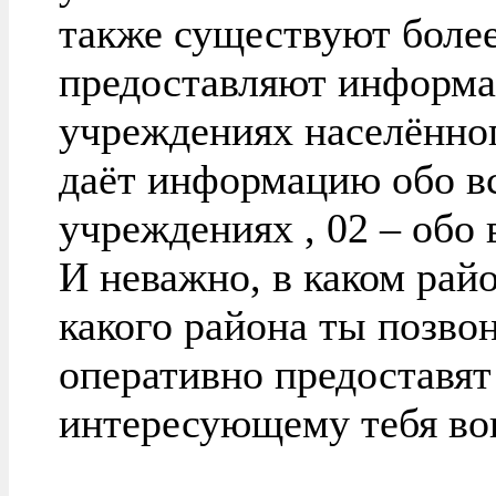
также существуют боле
предоставляют информа
учреждениях населённог
даёт информацию обо в
учреждениях , 02 – обо 
И неважно, в каком рай
какого района ты позвон
оперативно предоставя
интересующему тебя во