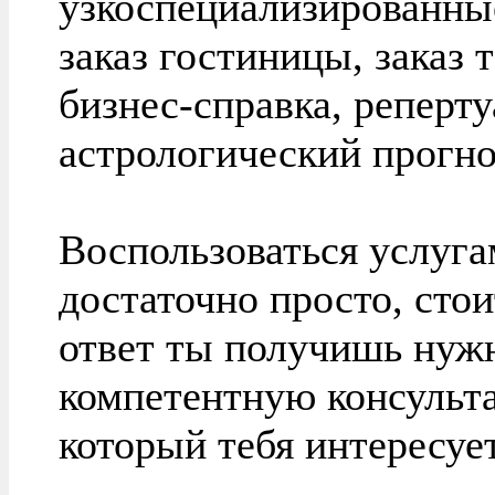
узкоспециализированны
заказ гостиницы, заказ 
бизнес-справка, реперту
астрологический прогно
Воспользоваться услуг
достаточно просто, стои
ответ ты получишь ну
компетентную консульта
который тебя интересует