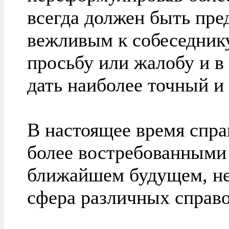
всегда должен быть пр
вежливым к собеседнику
просьбу или жалобу и в
дать наиболее точный и
В настоящее время спр
более востребованными
ближайшем будущем, не
сфера различных справ