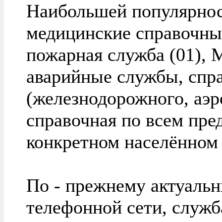
Наибольшей популярнос
медицинские справочны
пожарная служба (01), 
аварийные службы, спра
(железнодорожного, аэро
справочная по всем пре
конкретном населённом 
По - прежнему актуальн
телефонной сети, служб