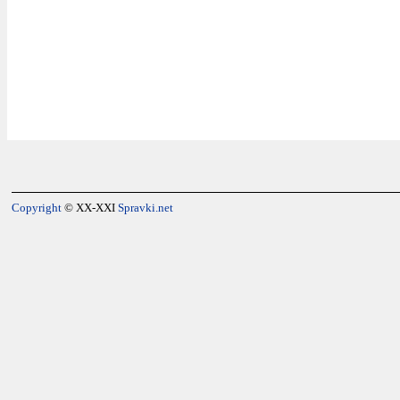
Copyright
© XX-XXI
Spravki.net