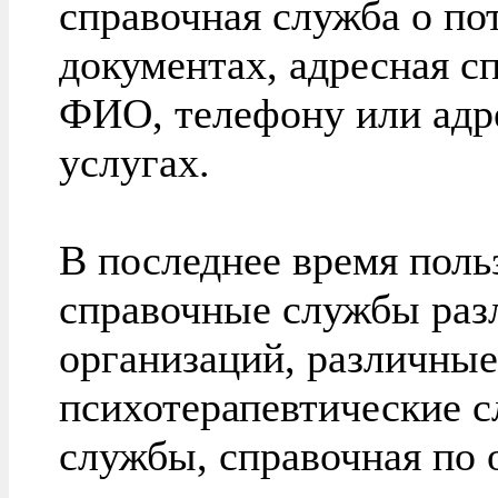
справочная служба о по
документах, адресная сп
ФИО, телефону или адре
услугах.
В последнее время поль
справочные службы раз
организаций, различные
психотерапевтические 
службы, справочная по 