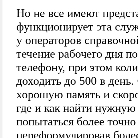
Но не все имеют предста
функционирует эта служ
у операторов справочно
течение рабочего дня п
телефону, при этом кол
доходить до 500 в день.
хорошую память и скорос
где и как найти нужну
попытаться более точно
переформулировав более