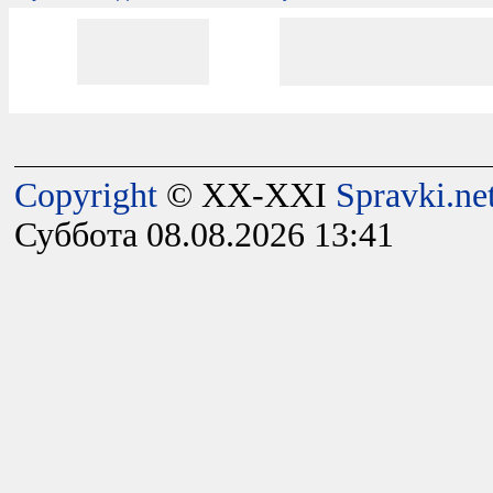
Copyright
© XX-XXI
Spravki.ne
Суббота 08.08.2026 13:41