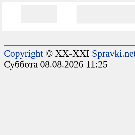
Copyright
© XX-XXI
Spravki.ne
Суббота 08.08.2026 11:25