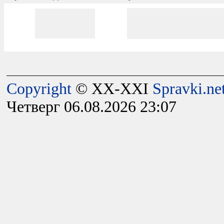
Copyright
© XX-XXI
Spravki.ne
Четверг 06.08.2026 23:07