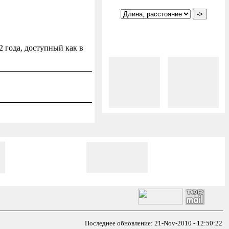
2 года, доступный как в
Последнее обновление: 21-Nov-2010 - 12:50:22