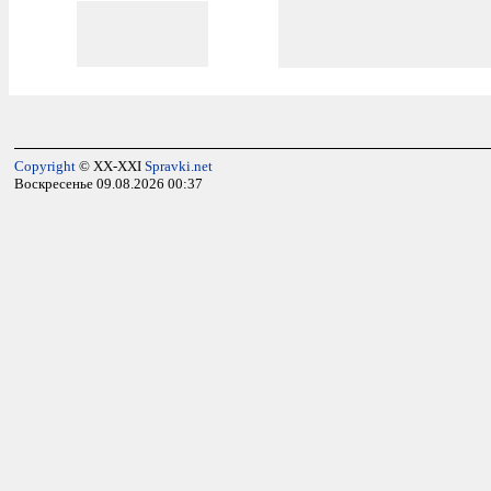
Copyright
© XX-XXI
Spravki.net
Воскресенье 09.08.2026 00:37