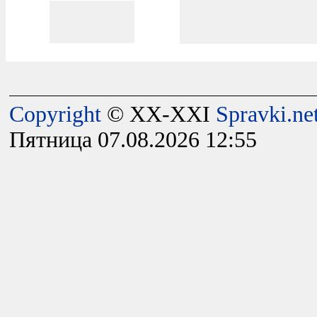
Copyright
© XX-XXI
Spravki.ne
Пятница 07.08.2026 12:55