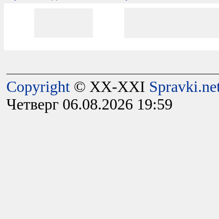
Copyright
© XX-XXI
Spravki.ne
Четверг 06.08.2026 19:59