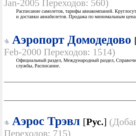
Jan-2005 Переходов: 560)
Расписание самолетов, тарифы авиакомпаний. Круглосу
и доставки авиабилетов. Продажа по минимальным ценам
Аэропорт Домодедово
Feb-2000 Переходов: 1514)
Официальный раздел, Международный раздел, Справочн
службы, Расписание.
Аэрос Трэвл
[
Рус.
]
(Добав
Переходов: 715)