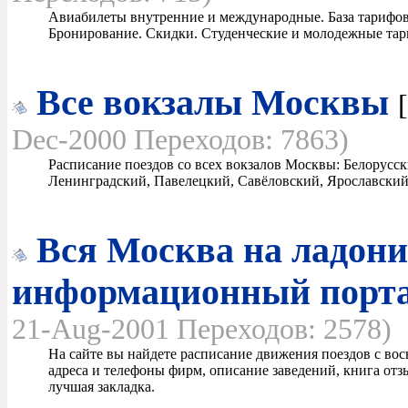
Авиабилеты внутренние и международные. База тарифов 
Бронирование. Скидки. Студенческие и молодежные тари
Все вокзалы Москвы
[
Dec-2000 Переходов: 7863)
Расписание поездов со всех вокзалов Москвы: Белорусск
Ленинградский, Павелецкий, Савёловский, Ярославский
Вся Москва на ладони
информационный порт
21-Aug-2001 Переходов: 2578)
На сайте вы найдете расписание движения поездов с во
адреса и телефоны фирм, описание заведений, книга отз
лучшая закладка.