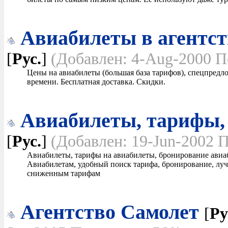
Авиабилеты в агентс
[
Рус.
]
(Добавлен: 4-Aug-2000 П
Цены на авиабилеты (большая база тарифов), спецпредл
времени. Бесплатная доставка. Скидки.
Авиабилеты, тарифы,
[
Рус.
]
(Добавлен: 19-Jun-2002 П
Авиабилеты, тарифы на авиабилеты, бронирование авиаб
Авиабилетам, удобный поиск тарифа, бронирование, луч
сниженным тарифам
Агентство Самолет
[
Ру