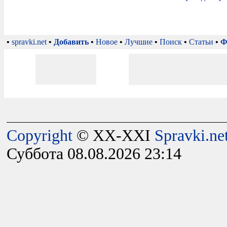
•
spravki.net
•
Добавить
•
Новое
•
Лучшие
•
Поиск
•
Статьи
•
Ф
Copyright
© XX-XXI
Spravki.ne
Суббота 08.08.2026 23:14