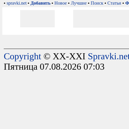
•
spravki.net
•
Добавить
•
Новое
•
Лучшие
•
Поиск
•
Статьи
•
Ф
Copyright
© XX-XXI
Spravki.ne
Пятница 07.08.2026 07:03