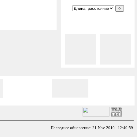
Последнее обновление: 21-Nov-2010 - 12:49:59