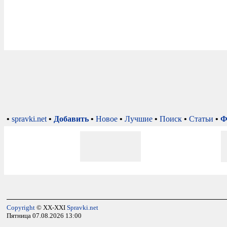
•
spravki.net
•
Добавить
•
Новое
•
Лучшие
•
Поиск
•
Статьи
•
Ф
Copyright
© XX-XXI
Spravki.net
Пятница 07.08.2026 13:00