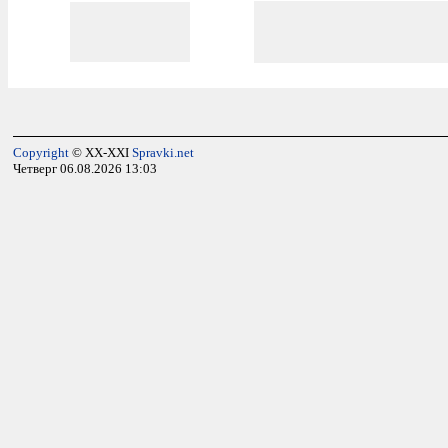
Copyright
© XX-XXI
Spravki.net
Четверг 06.08.2026 13:03