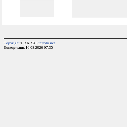
Copyright
© XX-XXI
Spravki.net
Понедельник 10.08.2026 07:35