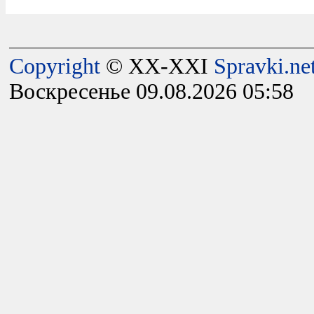
Copyright
© XX-XXI
Spravki.ne
Воскресенье 09.08.2026 05:58