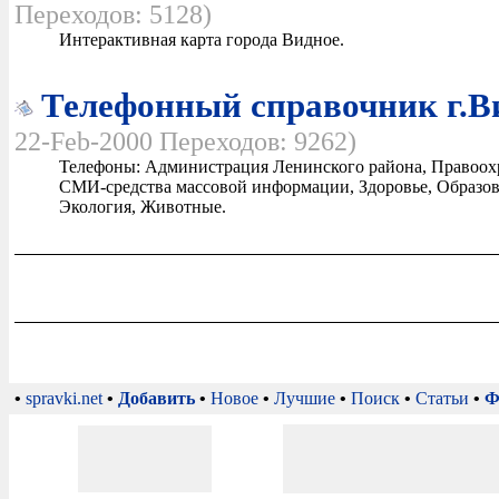
Переходов: 5128)
Интерактивная карта города Видное.
Телефонный справочник г.В
22-Feb-2000 Переходов: 9262)
Телефоны: Администрация Ленинского района, Правоох
СМИ-средства массовой информации, Здоровье, Образова
Экология, Животные.
•
spravki.net
•
Добавить
•
Новое
•
Лучшие
•
Поиск
•
Статьи
•
Ф