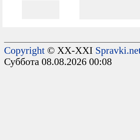
Copyright
© XX-XXI
Spravki.ne
Суббота 08.08.2026 00:08