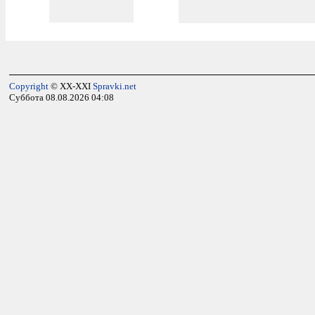
Copyright
© XX-XXI
Spravki.net
Суббота 08.08.2026 04:08