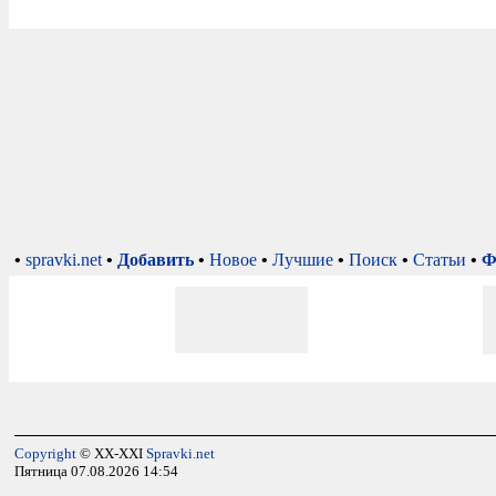
•
spravki.net
•
Добавить
•
Новое
•
Лучшие
•
Поиск
•
Статьи
•
Ф
Copyright
© XX-XXI
Spravki.net
Пятница 07.08.2026 14:54