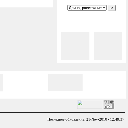
Последнее обновление: 21-Nov-2010 - 12:49:37