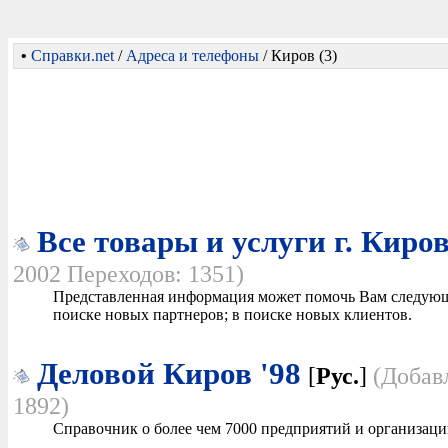
•
Справки.net
/
Адреса и телефоны
/ Киров (3)
Все товары и услуги г. Киро
2002 Переходов: 1351)
Представленная информация может помочь Вам следующим
поиске новых партнеров; в поиске новых клиентов.
Деловой Киров '98
[
Рус.
]
(Добав
1892)
Справочник о более чем 7000 предприятий и организаци