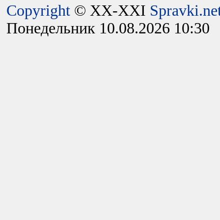
Copyright
© XX-XXI
Spravki.ne
Понедельник 10.08.2026 10:30