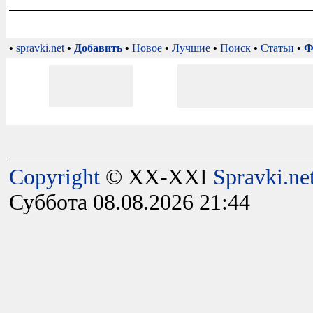
•
spravki.net
•
Добавить
•
Новое
•
Лучшие
•
Поиск
•
Статьи
•
Ф
Copyright
© XX-XXI
Spravki.ne
Суббота 08.08.2026 21:44