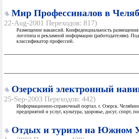
Мир Профессиналов в Челя
22-Aug-2001 Переходов: 817)
Размещение вакансий. Конфиденциальность размещения
логотипа и рекламной информации (работодателям). По
классификатор профессий.
Озерский электронный нави
25-Sep-2003 Переходов: 442)
Информационно-справочный портал. г. Озерск. Челябинск
предприятий и услуг, культура, здоровье, досуг, спорт, п
Отдых и туризм на Южном 