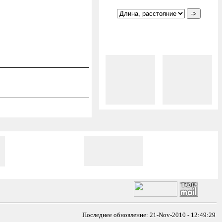
Последнее обновление: 21-Nov-2010 - 12:49:29