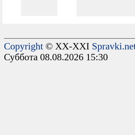
Copyright
© XX-XXI
Spravki.ne
Суббота 08.08.2026 15:30