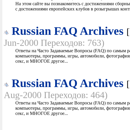
На этом сайте вы познакомитесь с достижениями сборны
с достижениями европейских клубов в розыгрышах кон
Russian FAQ Archives
[
Jun-2000 Переходов: 763)
Ответы на Часто Задаваемые Вопросы (FAQ) по самым р
компьютеры, программы, игры, автомобили, фотография,
секс, и МНОГОЕ другое...
Russian FAQ Archives
[
Aug-2000 Переходов: 464)
Ответы на Часто Задаваемые Вопросы (FAQ) по самым р
компьютеры, программы, игры, автомобили, фотография,
секс, и МНОГОЕ другое...