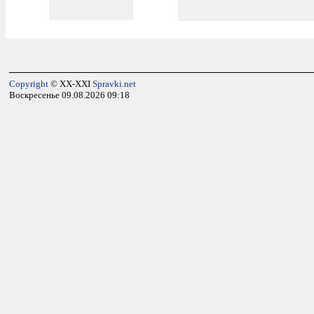
Copyright
© XX-XXI
Spravki.net
Воскресенье 09.08.2026 09:18