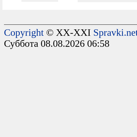
Copyright
© XX-XXI
Spravki.ne
Суббота 08.08.2026 06:58