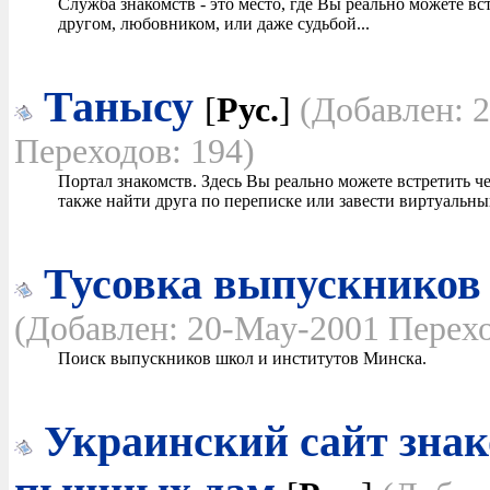
Служба знакомств - это место, где Вы реально можете вс
другом, любовником, или даже судьбой...
Танысу
[
Рус.
]
(Добавлен: 
Переходов: 194)
Портал знакомств. Здесь Вы реально можете встретить че
также найти друга по переписке или завести виртуальны
Тусовка выпускников
(Добавлен: 20-May-2001 Перехо
Поиск выпускников школ и институтов Минска.
Украинский сайт знак