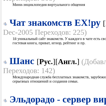
Мини-энциклопедия виртуального общения
Чат знакомств ЕХ!ру
[
Dec-2005 Переходов: 225)
1й уникальный сайт знакомств. У каждого в чате есть св
гостевая книга, приват, игнор, рейтинг и пр.
Шанс
[
Рус.
][
Англ.
]
(Добавл
Переходов: 142)
Международная служба бесплатных знакомств, зарубежн
серьезных отношений и создания семьи.
Эльдорадо - сервер в